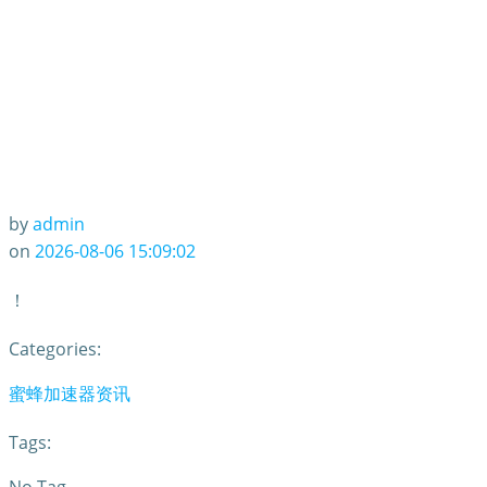
by
admin
on
2026-08-06 15:09:02
！
Categories:
蜜蜂加速器资讯
Tags: