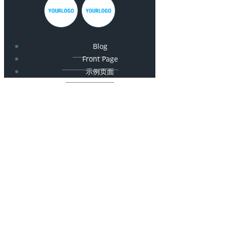
Blog
Front Page
示例页面