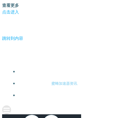
查看更多
点击进入
跳转到内容
-蜜蜂加速器
蜜蜂加速器注册
蜜蜂加速器资讯
关于蜜蜂加速器