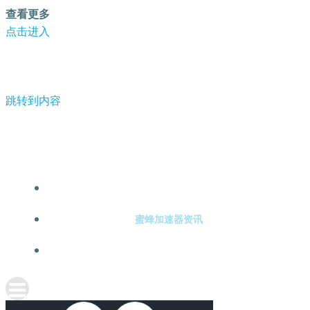
查看更多
点击进入
跳转到内容
-蜜蜂加速器
蜜蜂加速器注册
蜜蜂加速器资讯
关于蜜蜂加速器