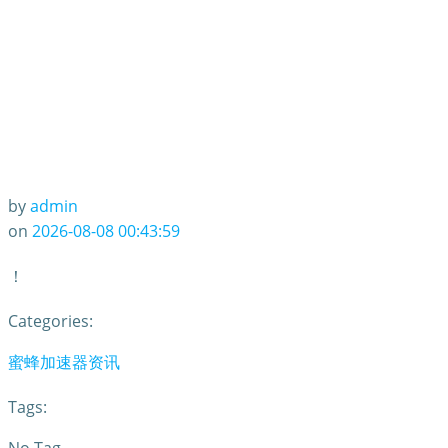
by
admin
on
2026-08-08 00:43:59
！
Categories:
蜜蜂加速器资讯
Tags: