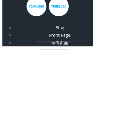
Blog
Front Page
示例页面