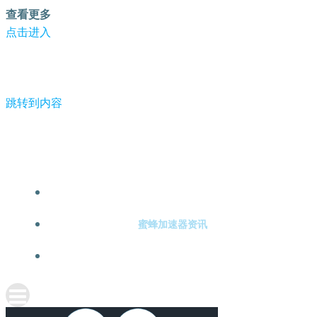
查看更多
点击进入
跳转到内容
-蜜蜂加速器
蜜蜂加速器注册
蜜蜂加速器资讯
关于蜜蜂加速器