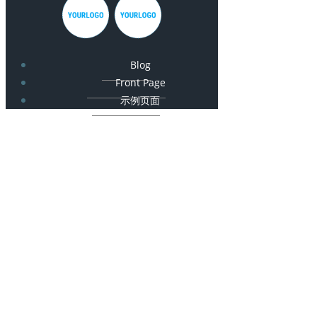
Blog
Front Page
示例页面