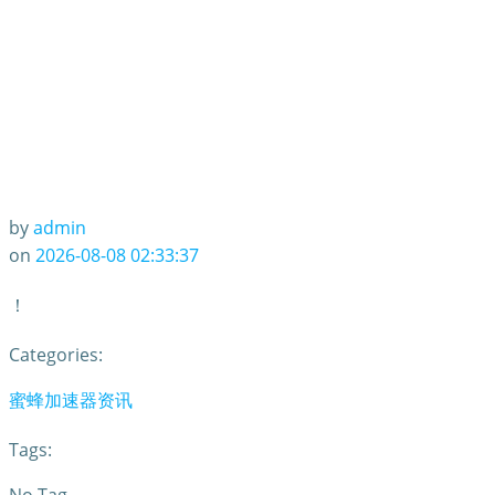
by
admin
on
2026-08-08 02:33:37
！
Categories:
蜜蜂加速器资讯
Tags: