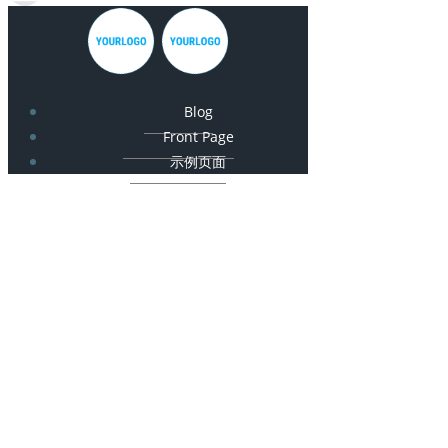
Blog
Front Page
示例页面