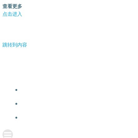
查看更多
点击进入
跳转到内容