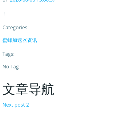
！
Categories:
蜜蜂加速器资讯
Tags:
No Tag
文章导航
Next post
2