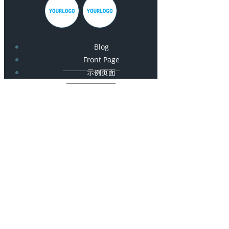
Blog
Front Page
示例页面