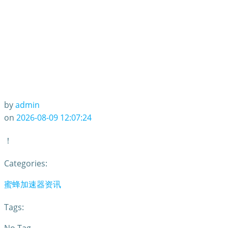
by
admin
on
2026-08-09 12:07:24
！
Categories:
蜜蜂加速器资讯
Tags: