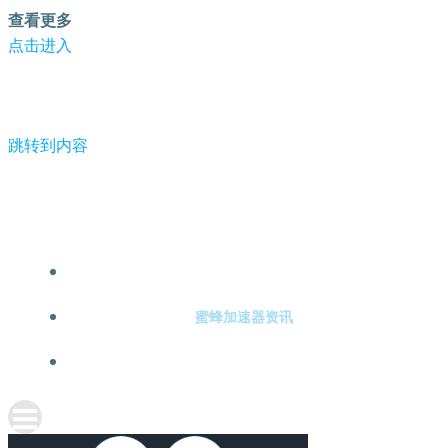
查看更多
点击进入
跳转到内容
-蜜蜂加速器
蜜蜂加速器注册
蜜蜂加速器资讯
关于蜜蜂加速器