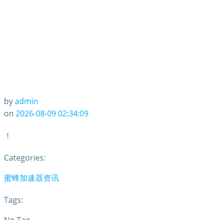
by
admin
on
2026-08-09 02:34:09
！
Categories:
蜜蜂加速器资讯
Tags: