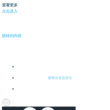
查看更多
点击进入
跳转到内容
-蜜蜂加速器
蜜蜂加速器注册
蜜蜂加速器资讯
关于蜜蜂加速器