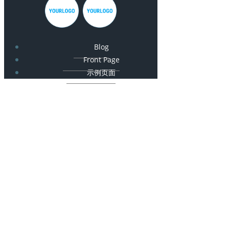
Blog
Front Page
示例页面