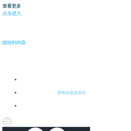
查看更多
点击进入
跳转到内容
-蜜蜂加速器
蜜蜂加速器注册
蜜蜂加速器资讯
关于蜜蜂加速器