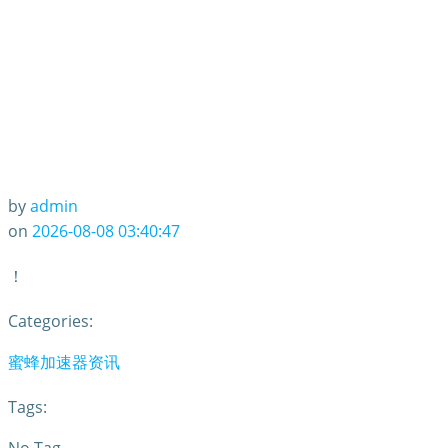
by
admin
on
2026-08-08 03:40:47
！
Categories:
蜜蜂加速器资讯
Tags: