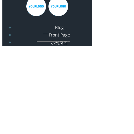
Blog
Front Page
示例页面