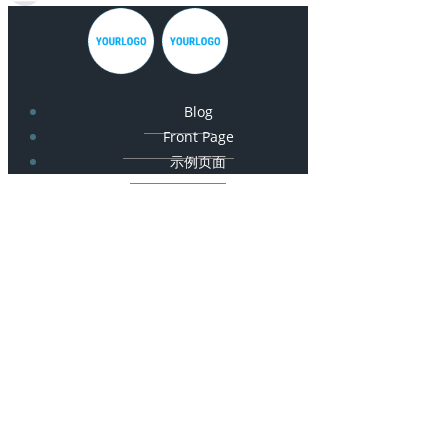
Blog
Front Page
示例页面