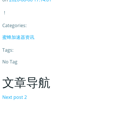
！
Categories:
蜜蜂加速器资讯
Tags:
No Tag
文章导航
Next post
2