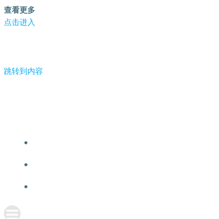
查看更多
点击进入
跳转到内容