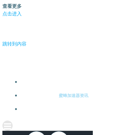
查看更多
点击进入
跳转到内容
-蜜蜂加速器
蜜蜂加速器注册
蜜蜂加速器资讯
关于蜜蜂加速器