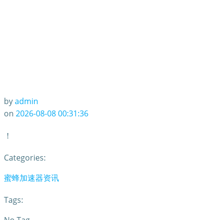
by
admin
on
2026-08-08 00:31:36
！
Categories:
蜜蜂加速器资讯
Tags: