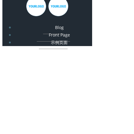
Blog
Front Page
示例页面