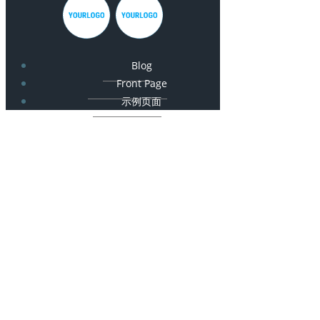
Blog
Front Page
示例页面